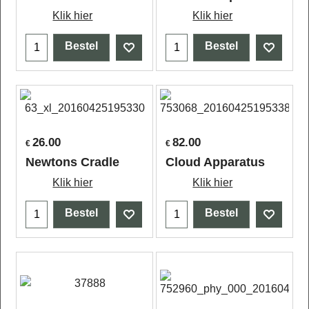
Klik hier
Klik hier
Bestel
Bestel
26.00
82.00
€
€
Newtons Cradle
Cloud Apparatus
Klik hier
Klik hier
Bestel
Bestel