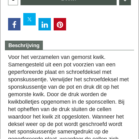
Beschrijving
Voor het verzamelen van gemorst kwik.
Samengesteld uit een pot voorzien van een
geperforeerde plaat en schroefdeksel met
sponskussentje. Verwijder het schroefdeksel met
sponskussentje van de pot en druk dit op het
gemorste kwik. Door de druk worden de
kwikbolletjes opgenomen in de sponscellen. Bij
het opheffen van de druk sluiten de cellen
waardoor het kwik zit opgesloten. Wanneer het
deksel weer op de pot wordt geschroefd wordt
het sponskussentje samengedrukt op de
geperforeerde plaat, waardoor de cellen zich