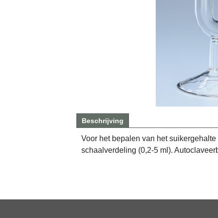
Beschrijving
Voor het bepalen van het suikergehalte 
schaalverdeling (0,2-5 ml). Autoclaveer