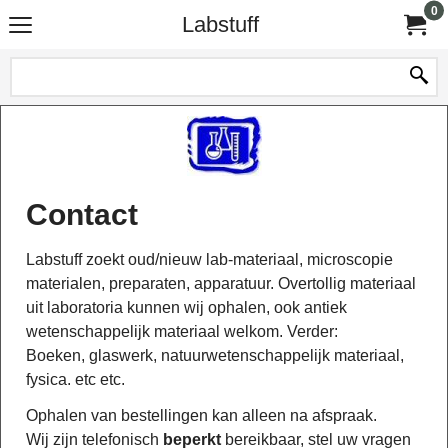
0
Labstuff
Contact
Labstuff zoekt oud/nieuw lab-materiaal, microscopie
materialen, preparaten, apparatuur. Overtollig materiaal
uit laboratoria kunnen wij ophalen, ook antiek
wetenschappelijk materiaal welkom. Verder:
Boeken, glaswerk, natuurwetenschappelijk materiaal,
fysica. etc etc.
Ophalen van bestellingen kan alleen na afspraak.
Wij zijn telefonisch
beperkt
bereikbaar, stel uw vragen