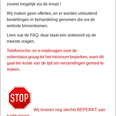
zoveel mogelijk via de email !
Wij maken geen offertes, en er worden uitsluitend
bestellingen in behandeling genomen die via de
website binnenkomen.
Lees svp de FAQ, daar staat een antwoord op de
meeste vragen.
Telefonische- en e-mailvragen over de
orderstatus graag tot het minimum beperken, want dit
gaat ten koste van de tijd om verzendingen gereed te
maken.
Wij leveren nog slechts BEPERKT aan
partikulieren