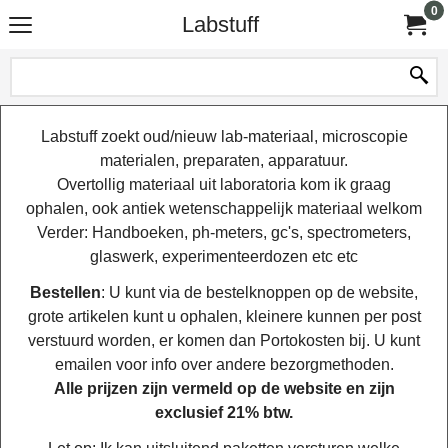
0
Labstuff
Labstuff zoekt oud/nieuw lab-materiaal, microscopie
materialen, preparaten, apparatuur.
Overtollig materiaal uit laboratoria kom ik graag
ophalen, ook antiek wetenschappelijk materiaal welkom
Verder: Handboeken, ph-meters, gc's, spectrometers,
glaswerk, experimenteerdozen etc etc
Bestellen
: U kunt via de bestelknoppen op de website,
grote artikelen kunt u ophalen, kleinere kunnen per post
verstuurd worden, er komen dan Portokosten bij. U kunt
emailen voor info over andere bezorgmethoden.
Alle prijzen zijn vermeld op de website en zijn
exclusief 21% btw.